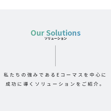
Our Solutions
ソリューション
私たちの強みであるEコーマスを中心に
成功に導くソリューションをご紹介。