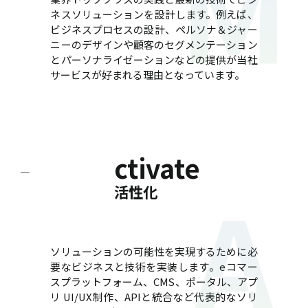
ネスソリューションを設計します。例えば、
ビジネスプロセスの設計、ペルソナ＆ジャー
ニーのデザインや顧客のセグメンテーション
とパーソナライゼーションなどの提供が当社
サービスが好まれる理由となっています。
ctivate
活性化
ソリューションの可能性を実現するために必
要なビジネスと技術を実装します。eコマー
スプラットフォーム、CMS、ポータル、アプ
リ UI/UX制作、APIと統合など代表的なソリ