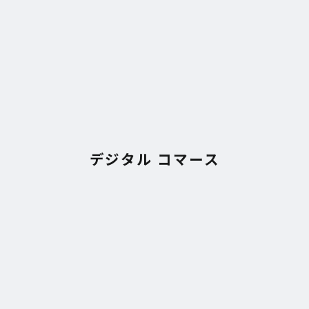
デジタル コマース