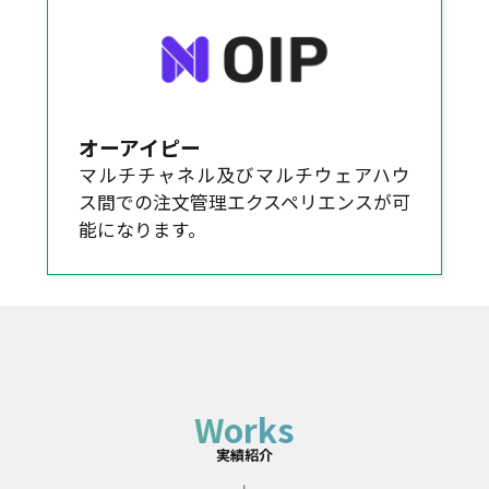
オーアイピー
マルチチャネル及びマルチウェアハウ
ス間での注文管理エクスペリエンスが可
能になります。
Works
実績紹介