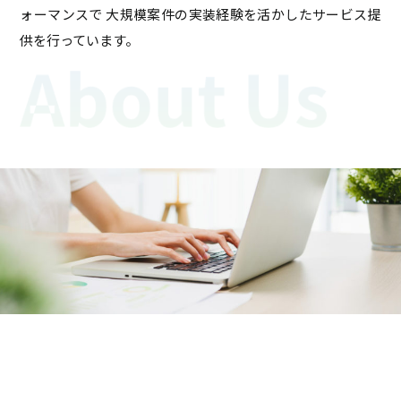
ォーマンスで 大規模案件の実装経験を活かしたサービス提
供を行っています。