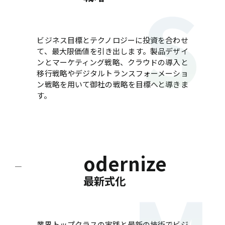
ビジネス目標とテクノロジーに投資を合わせ
て、最大限価値を引き出します。製品デザイ
ンとマーケティング戦略、クラウドの導入と
移行戦略やデジタルトランスフォーメーショ
ン戦略を用いて御社の戦略を目標へと導きま
す。
odernize
最新式化
業界トップクラスの実践と最新の技術でビジ