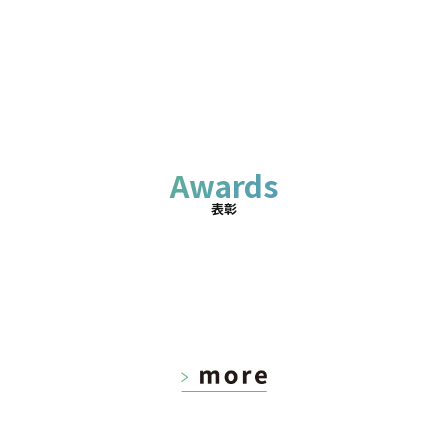
Awards
表彰