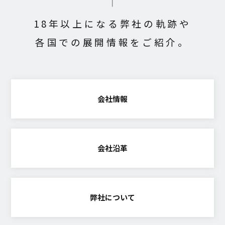
18年以上になる弊社の軌跡や
各国での展開情報をご紹介。
会社情報
会社沿革
弊社について