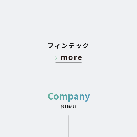
フィンテック
Company
会社紹介