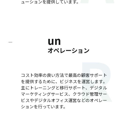
ューションを提供しています。
un
オペレーション
コスト効率の良い方法で最高の顧客サポート
を提供するために、ビジネスを運営します。
主にトレーニングと移行サポート、デジタル
マーケティングサービス、クラウド管理サー
ビスやデジタルオフィス運営などのオペレー
ションを行っています。