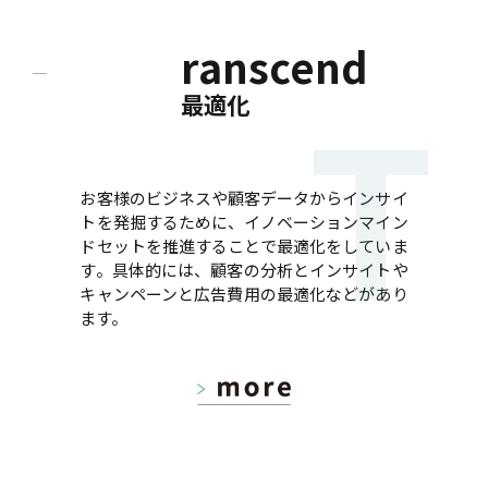
ranscend
最適化
お客様のビジネスや顧客データからインサイ
トを発掘するために、イノベーションマイン
ドセットを推進することで最適化をしていま
す。具体的には、顧客の分析とインサイトや
キャンペーンと広告費用の最適化などがあり
ます。