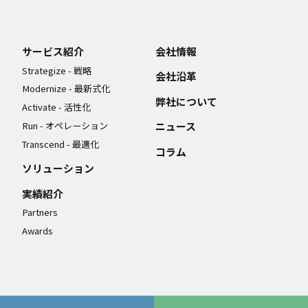
サービス紹介
会社情報
Strategize - 戦略
会社沿革
Modernize - 最新式化
弊社について
Activate - 活性化
Run - オペレーション
ニュース
Transcend - 最適化
コラム
ソリューション
実績紹介
Partners
Awards