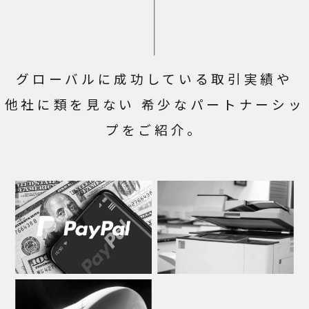
グローバルに成功している取引実績や
他社に類を見ない 希少なパートナーシッ
プをご紹介。