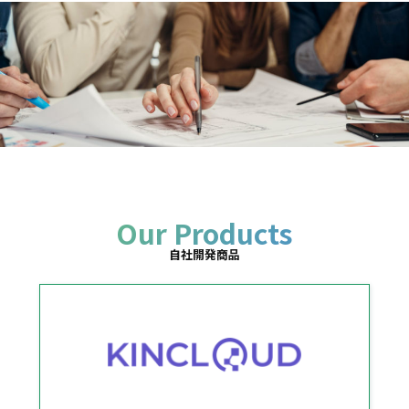
Our Products
自社開発商品