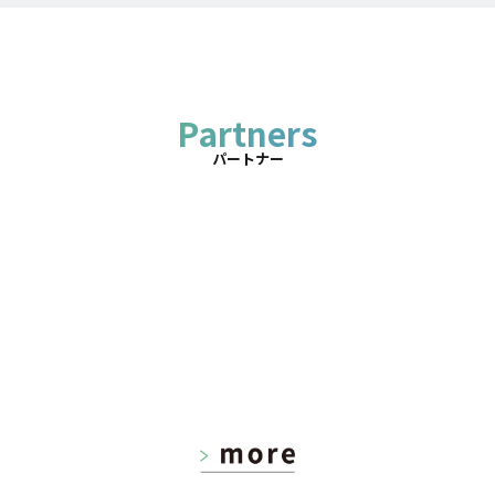
Partners
パートナー