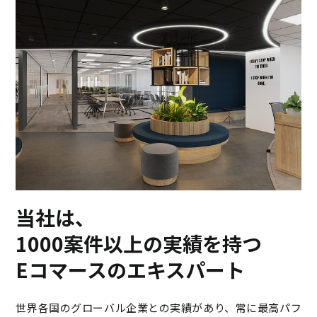
当社は、
1000案件以上の実績を持つ
Eコマースのエキスパート
世界各国のグローバル企業との実績があり、常に最高パフ