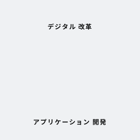
デジタル 改革
アプリケーション 開発