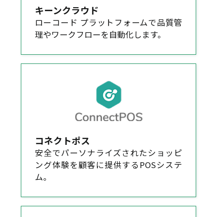
キーンクラウド
ローコード プラットフォームで品質管
理やワークフローを自動化します。
コネクトポス
安全でパーソナライズされたショッピ
ング体験を顧客に提供するPOSシステ
ム。