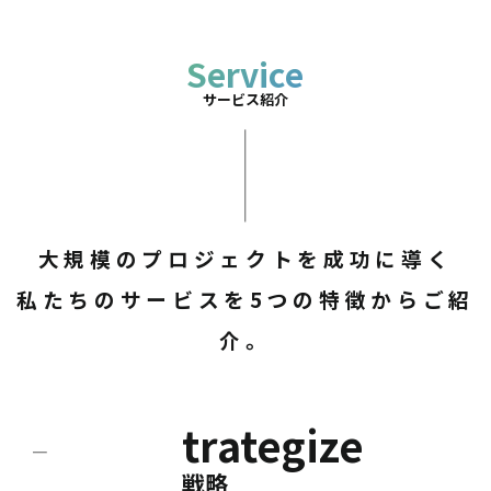
Service
サービス紹介
大規模のプロジェクトを成功に導く
私たちのサービスを5つの特徴からご紹
介。
trategize
戦略