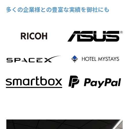
多くの企業様との豊富な実續を御社にも