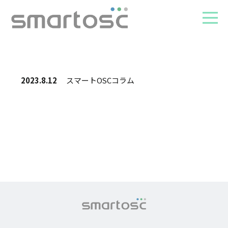
2023.8.12
スマートOSCコラム